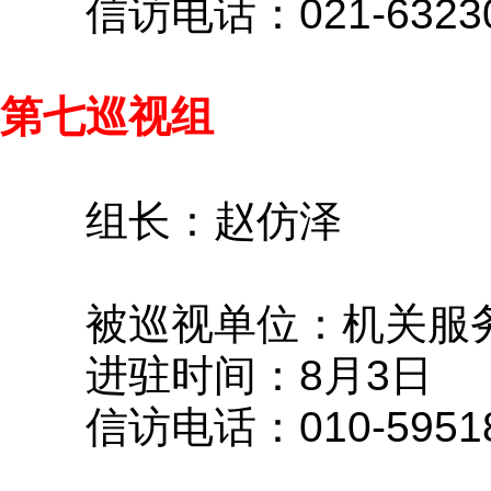
信访电话：021-63230
第七巡视组
组长：赵仿泽
被巡视单位：机关服
进驻时间：8月3日
信访电话：010-59518