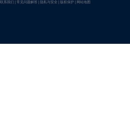
联系我们
|
常见问题解答
|
隐私与安全
|
版权保护
|
网站地图