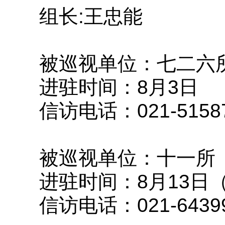
组长:王忠能
被巡视单位：七二六
进驻时间：8月3日
信访电话：021-51587
被巡视单位：十一所
进驻时间：8月13日
信访电话：021-64399