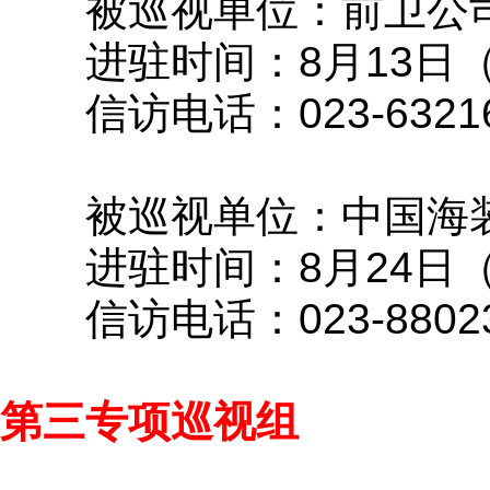
被巡视单位：前卫公
进驻时间：8月13日
信访电话：023-63216
被巡视单位：中国海
进驻时间：8月24日
信访电话：023-88023
第三专项巡视组