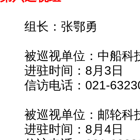
组长：张鄂勇
被巡视单位：中船科
进驻时间：8月3日
信访电话：021-63230
被巡视单位：邮轮科
进驻时间：8月4日