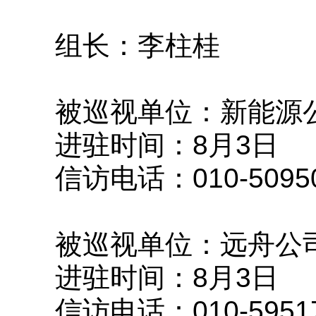
组长：李柱桂
被巡视单位：新能源
进驻时间：8月3日
信访电话：010-50950
被巡视单位：远舟公
进驻时间：8月3日
信访电话：010-595