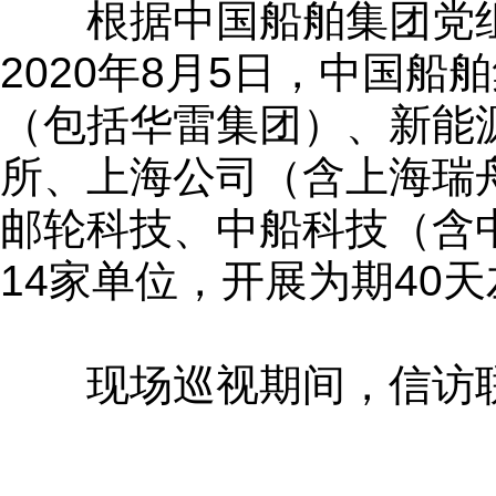
根据中国船舶集团党组2
2020年8月5日，中国
（包括华雷集团）、新能
所、上海公司（含上海瑞
邮轮科技、中船科技（含
14家单位，开展为期40
现场巡视期间，信访联