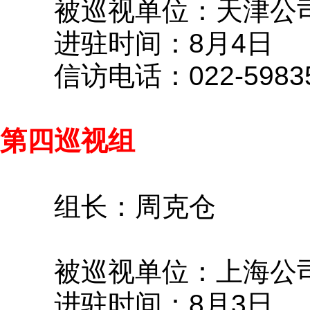
被巡视单位：天津公
进驻时间：8月4日
信访电话：022-59835
第四巡视组
组长：周克仓
被巡视单位：上海公
进驻时间：8月3日