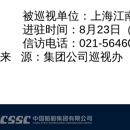
被巡视单位：上海江
进驻时间：8月23日
信访电话：021-56460
来 源：集团公司巡视办