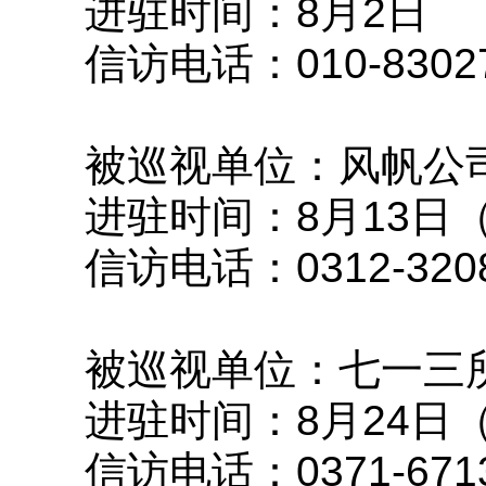
进驻时间：8月2日
信访电话：010-83027
被巡视单位：风帆公
进驻时间：8月13日
信访电话：0312-3208
被巡视单位：七一三
进驻时间：8月24日
信访电话：0371-6713