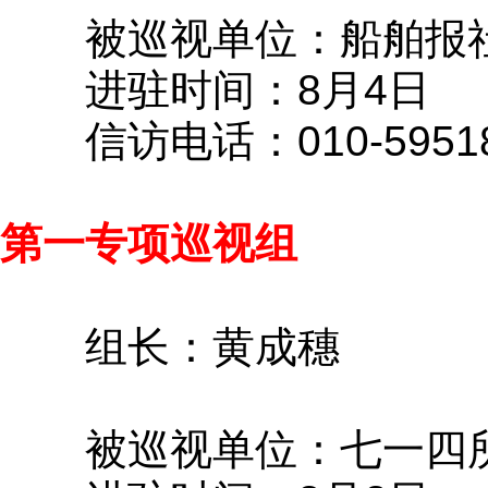
被巡视单位：船舶报
进驻时间：8月4日
信访电话：010-59518
第一专项巡视组
组长：黄成穗
被巡视单位：七一四