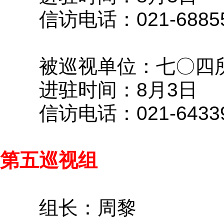
信访电话：021-68855
被巡视单位：七〇四
进驻时间：8月3日
信访电话：021-64339
第五巡视组
组长：周黎