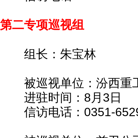
第二专项巡视组
组长：朱宝林
被巡视单位：汾西重
进驻时间：8月3日
信访电话：0351-6529