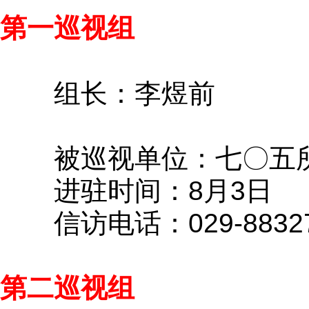
第一巡视组
组长：李煜前
被巡视单位：七〇五所
进驻时间：8月3日
信访电话：029-88327
第二巡视组