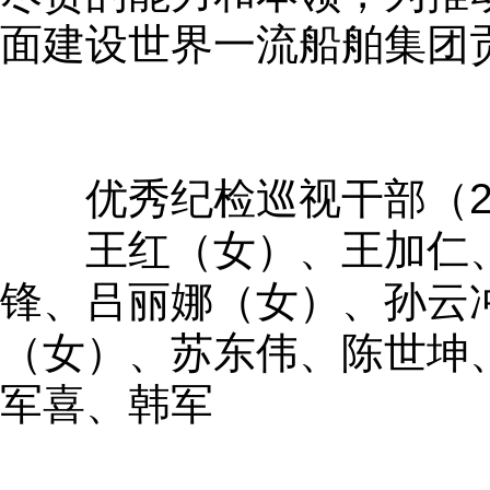
面建设世界一流船舶集团
优秀纪检巡视干部（2
王红（女）、王加仁、
锋、吕丽娜（女）、孙云
（女）、苏东伟、陈世坤
军喜、韩军