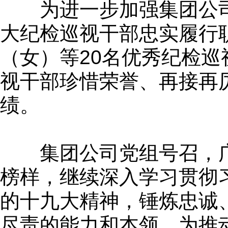
为进一步加强集团公司
大纪检巡视干部忠实履行
（女）等20名优秀纪检
视干部珍惜荣誉、再接再
绩。
集团公司党组号召，广
榜样，继续深入学习贯彻
的十九大精神，锤炼忠诚
尽责的能力和本领，为推