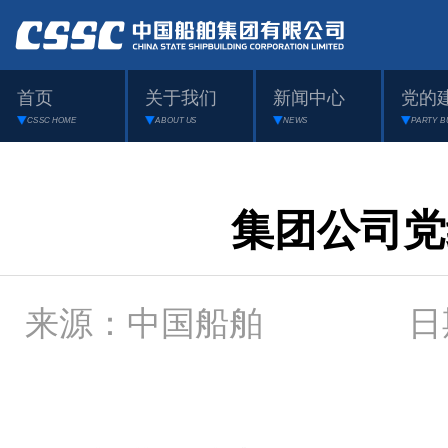
首页
关于我们
新闻中心
党的
CSSC HOME
ABOUT US
NEWS
PARTY B
集团公司党
来源：中国船舶 日期：