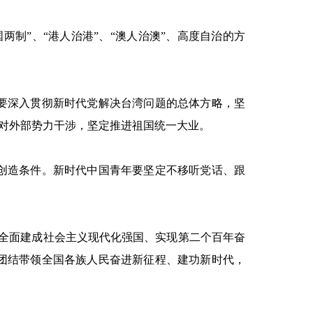
制”、“港人治港”、“澳人治澳”、高度自治的方
要深入贯彻新时代党解决台湾问题的总体方略，坚
反对外部势力干涉，坚定推进祖国统一大业。
创造条件。新时代中国青年要坚定不移听党话、跟
要全面建成社会主义现代化强国、实现第二个百年奋
团结带领全国各族人民奋进新征程、建功新时代，