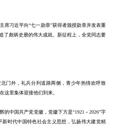
主席习近平向“七一勋章”获得者颁授勋章并发表重
创造了彪炳史册的伟大成就。新征程上，全党同志要
堂北门外，礼兵分列道路两侧，青少年热情欢呼致
，在这里集体迎接他们到来。
中国共产党党徽，党徽下方是“1921－2026”字
平新时代中国特色社会主义思想，弘扬伟大建党精