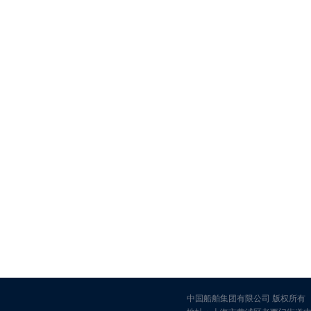
中国船舶集团有限公司 版权所有