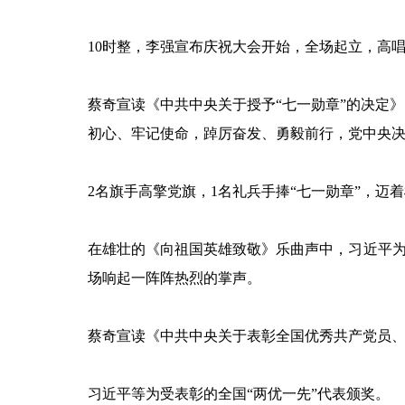
10时整，李强宣布庆祝大会开始，全场起立，高
蔡奇宣读《中共中央关于授予“七一勋章”的决定
初心、牢记使命，踔厉奋发、勇毅前行，党中央决
2名旗手高擎党旗，1名礼兵手捧“七一勋章”，迈
在雄壮的《向祖国英雄致敬》乐曲声中，习近平为
场响起一阵阵热烈的掌声。
蔡奇宣读《中共中央关于表彰全国优秀共产党员
习近平等为受表彰的全国“两优一先”代表颁奖。