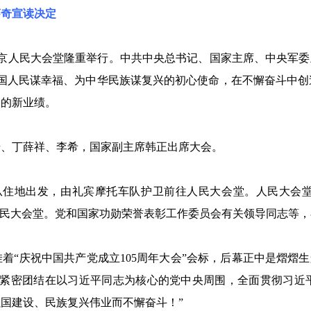
蔡奇宣读决定
在北京人民大会堂隆重举行。中共中央总书记、国家主席、中央军委
中国人民谋幸福、为中华民族谋复兴的初心使命，在不懈奋斗中
民的新业绩。
奇、丁薛祥、李希，国家副主席韩正出席大会。
车从住地出发，由礼宾摩托车队护卫前往人民大会堂。人民大会
人民大会堂。党和国家功勋荣誉表彰工作委员会有关领导同志等
庆祝中国共产党成立105周年大会”会标，后幕正中是熠熠生辉的
：“紧密团结在以习近平同志为核心的党中央周围，全面贯彻习近
国建设、民族复兴伟业而不懈奋斗！”