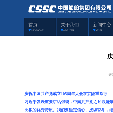
首页
关于我们
新闻中心
CSSC HOME
ABOUT US
NEWS
庆
来
庆祝中国共产党成立105周年大会在京隆重举行
习近平发表重要讲话强调，中国共产党之所以能够
比拟的优秀特质。我们要坚定信心、接续奋斗，