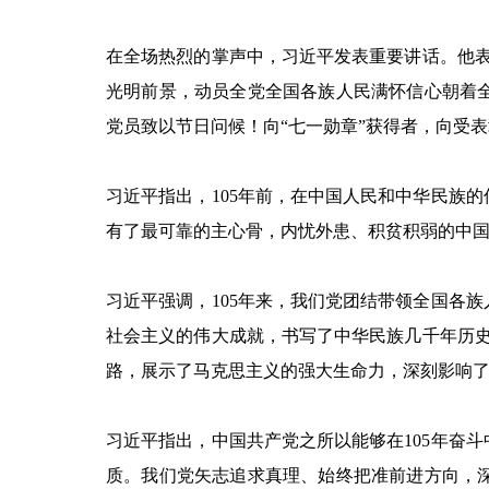
在全场热烈的掌声中，习近平发表重要讲话。他表
光明前景，动员全党全国各族人民满怀信心朝着
党员致以节日问候！向“七一勋章”获得者，向受
习近平指出，105年前，在中国人民和中华民族
有了最可靠的主心骨，内忧外患、积贫积弱的中
习近平强调，105年来，我们党团结带领全国各
社会主义的伟大成就，书写了中华民族几千年历史
路，展示了马克思主义的强大生命力，深刻影响
习近平指出，中国共产党之所以能够在105年奋
质。我们党矢志追求真理、始终把准前进方向，