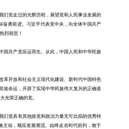
顾我们党走过的光辉历程，展望党和人民事业发展的
标奋勇前进。习近平代表党中央，向全体中国共产
示热烈祝贺！
，中国共产党应运而生。从此，中国人民和中华民族
、改革开放和社会主义现代化建设、新时代中国特色
的前途命运，开辟了实现中华民族伟大复兴的正确道
伟大光荣正确的党。
于我们党具有其他政党和政治力量无可比拟的优秀特
略主动，顺应发展潮流、始终走在时代前列，敢于