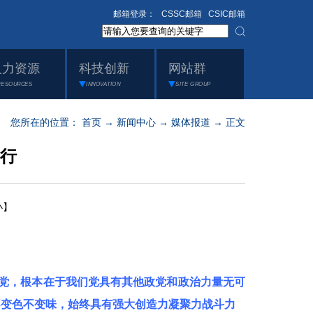
邮箱登录：
CSSC邮箱
CSIC邮箱
人力资源
科技创新
网站群
RESOURCES
INNOVATION
SITE GROUP
您所在的位置：
首页
→
新闻中心
→
媒体报道
→ 正文
举行
小】
产党，根本在于我们党具有其他政党和政治力量无可
不变色不变味，始终具有强大创造力凝聚力战斗力