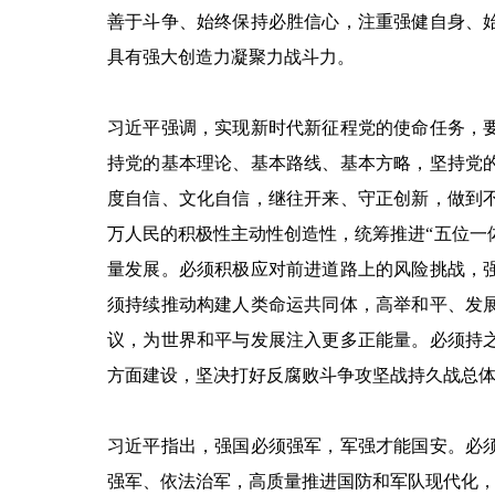
善于斗争、始终保持必胜信心，注重强健自身、
具有强大创造力凝聚力战斗力。
习近平强调，实现新时代新征程党的使命任务，
持党的基本理论、基本路线、基本方略，坚持党
度自信、文化自信，继往开来、守正创新，做到
万人民的积极性主动性创造性，统筹推进“五位一
量发展。必须积极应对前进道路上的风险挑战，
须持续推动构建人类命运共同体，高举和平、发
议，为世界和平与发展注入更多正能量。必须持
方面建设，坚决打好反腐败斗争攻坚战持久战总
习近平指出，强国必须强军，军强才能国安。必
强军、依法治军，高质量推进国防和军队现代化