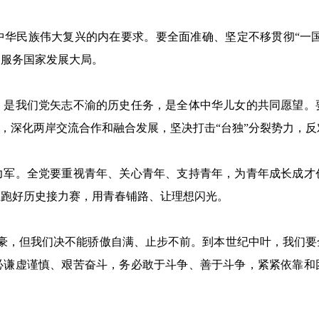
华民族伟大复兴的内在要求。要全面准确、坚定不移贯彻“一国两
和服务国家发展大局。
，是我们党矢志不渝的历史任务，是全体中华儿女的共同愿望。
胞，深化两岸交流合作和融合发展，坚决打击“台独”分裂势力，
力军。全党要重视青年、关心青年、支持青年，为青年成长成才
上跑好历史接力赛，用青春铺路、让理想闪光。
自豪，但我们决不能骄傲自满、止步不前。到本世纪中叶，我们
必谦虚谨慎、艰苦奋斗，务必敢于斗争、善于斗争，紧紧依靠和