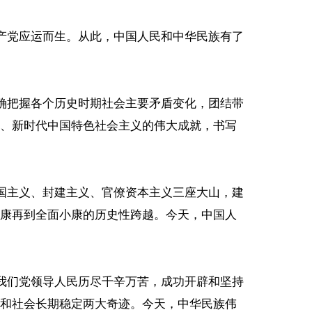
共产党应运而生。从此，中国人民和中华民族有了
准确把握各个历史时期社会主要矛盾变化，团结带
、新时代中国特色社会主义的伟大成就，书写
帝国主义、封建主义、官僚资本主义三座大山，建
康再到全面小康的历史性跨越。今天，中国人
，我们党领导人民历尽千辛万苦，成功开辟和坚持
和社会长期稳定两大奇迹。今天，中华民族伟