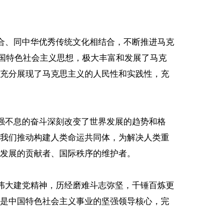
结合、同中华优秀传统文化相结合，不断推进马克
中国特色社会主义思想，极大丰富和发展了马克
充分展现了马克思主义的人民性和实践性，充
自强不息的奋斗深刻改变了世界发展的趋势和格
我们推动构建人类命运共同体，为解决人类重
发展的贡献者、国际秩序的维护者。
扬伟大建党精神，历经磨难斗志弥坚，千锤百炼更
是中国特色社会主义事业的坚强领导核心，完