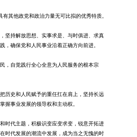
党具有其他政党和政治力量无可比拟的优秀特质。
，坚持解放思想、实事求是、与时俱进、求真
践，确保党和人民事业沿着正确方向前进。
民，自觉践行全心全意为人民服务的根本宗
把历史和人民赋予的重任扛在肩上，坚持长远
掌握事业发展的领导权和主动权。
和时代主题，积极识变应变求变，锐意开拓进
在时代发展的潮流中发展，成为当之无愧的时