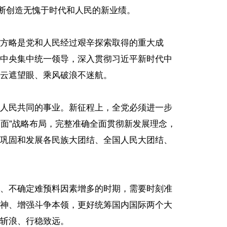
不断创造无愧于时代和人民的新业绩。
方略是党和人民经过艰辛探索取得的重大成
中央集中统一领导，深入贯彻习近平新时代中
云遮望眼、乘风破浪不迷航。
人民共同的事业。新征程上，全党必须进一步
全面”战略布局，完整准确全面贯彻新发展理念，
巩固和发展各民族大团结、全国人民大团结、
、不确定难预料因素增多的时期，需要时刻准
神、增强斗争本领，更好统筹国内国际两个大
斩浪、行稳致远。