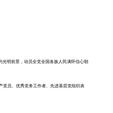
展的光明前景，动员全党全国各族人民满怀信心朝
共产党员、优秀党务工作者、先进基层党组织表