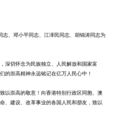
东同志、邓小平同志、江泽民同志、胡锦涛同志为
，深切怀念为民族独立、人民解放和国家富
们的崇高精神永远铭记在亿万人民心中！
致以崇高的敬意！向香港特别行政区同胞、澳
命、建设、改革事业的各国人民和朋友，致以