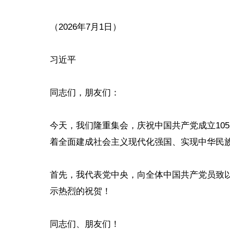
（2026年7月1日）
习近平
同志们，朋友们：
今天，我们隆重集会，庆祝中国共产党成立10
着全面建成社会主义现代化强国、实现中华民
首先，我代表党中央，向全体中国共产党员致以
示热烈的祝贺！
同志们、朋友们！