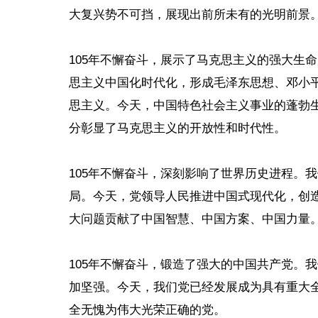
大复兴势不可挡，展现出前所未有的光明前景
105年不懈奋斗，展示了马克思主义的强大生
思主义中国化时代化，形成毛泽东思想、邓小平
思主义。今天，中国特色社会主义事业的蓬勃
分彰显了马克思主义的开放性和时代性。
105年不懈奋斗，深刻影响了世界历史进程。
局。今天，党领导人民推进中国式现代化，创
大问题贡献了中国智慧、中国方案、中国力量
105年不懈奋斗，锻造了强大的中国共产党。
加坚强。今天，我们党已经发展成为具有重大
全无愧为伟大光荣正确的党。