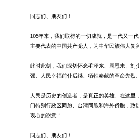
同志们、朋友们！
105年来，我们取得的一切成就，是一代又一
主要代表的中国共产党人，为中华民族伟大复
此时此刻，我们深切怀念毛泽东、周恩来、刘
强、人民幸福前仆后继、牺牲奉献的革命先烈
人民是历史的创造者，是真正的英雄。在这里
门特别行政区同胞、台湾同胞和海外侨胞，致
衷心的谢意！
同志们、朋友们！