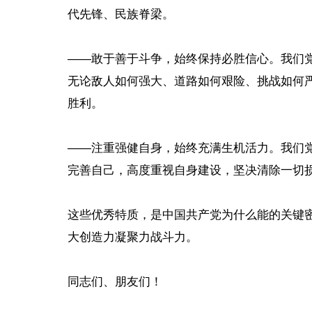
代先锋、民族脊梁。
——敢于善于斗争，始终保持必胜信心。我们
无论敌人如何强大、道路如何艰险、挑战如何
胜利。
——注重强健自身，始终充满生机活力。我们
完善自己，高度重视自身建设，坚决清除一切
这些优秀特质，是中国共产党为什么能的关键
大创造力凝聚力战斗力。
同志们、朋友们！