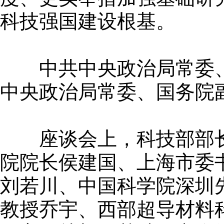
科技强国建设根基。
中共中央政治局常委、
中央政治局常委、国务院
座谈会上，科技部部长
院院长侯建国、上海市委
刘若川、中国科学院深圳
教授乔宇、西部超导材料