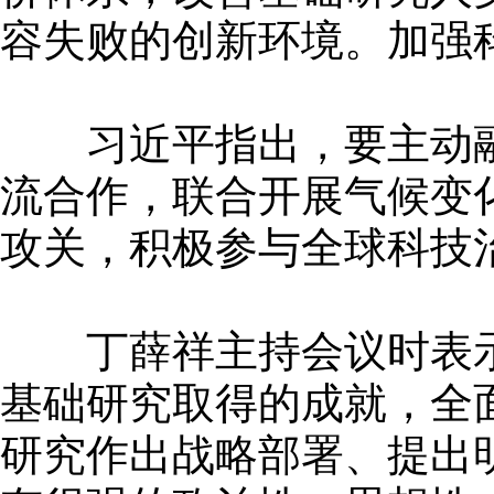
容失败的创新环境。加强
习近平指出，要主动融
流合作，联合开展气候变
攻关，积极参与全球科技
丁薛祥主持会议时表示
基础研究取得的成就，全
研究作出战略部署、提出