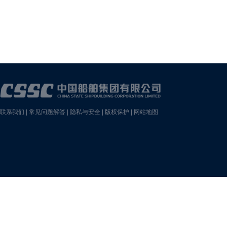
联系我们
|
常见问题解答
|
隐私与安全
|
版权保护
|
网站地图