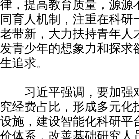
律，提高教育质量，源源
同育人机制，注重在科研
老带新，大力扶持青年人
发青少年的想象力和探求
生追求。
习近平强调，要加强对
究经费占比，形成多元化
设施，建设智能化科研平
价体系，改善基础研究人