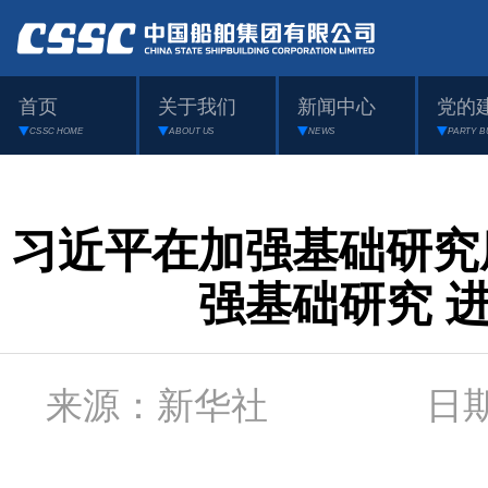
首页
关于我们
新闻中心
党的
CSSC HOME
ABOUT US
NEWS
PARTY B
习近平在加强基础研究
强基础研究 
来源：新华社 日期：2