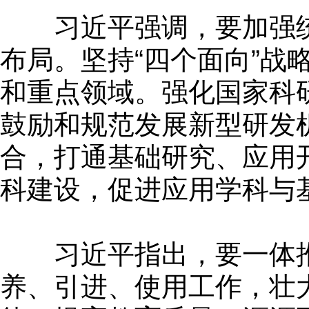
习近平强调，要加强统
布局。坚持“四个面向”战
和重点领域。强化国家科
鼓励和规范发展新型研发
合，打通基础研究、应用
科建设，促进应用学科与
习近平指出，要一体推
养、引进、使用工作，壮