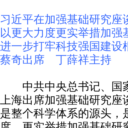
习近平在加强基础研究座
以更大力度更实举措加强
进一步打牢科技强国建设
蔡奇出席 丁薛祥主持
中共中央总书记、国家主
上海出席加强基础研究座
是整个科学体系的源头，
度、更实举措加强基础研