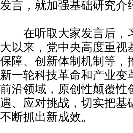
发言，就加强基础研究介
在听取大家发言后，习
大以来，党中央高度重视
保障、创新体制机制等，
新一轮科技革命和产业变
前沿领域，原创性颠覆性
遇、应对挑战，切实把基
不断抓出新成效。