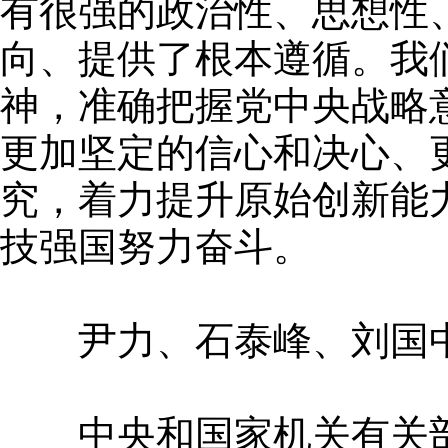
有很强的政治性、思想性
向、提供了根本遵循。我
神，准确把握党中央战略
更加坚定的信心和决心、
究，着力提升原始创新能
技强国努力奋斗。
尹力、石泰峰、刘国中
中央和国家机关有关部