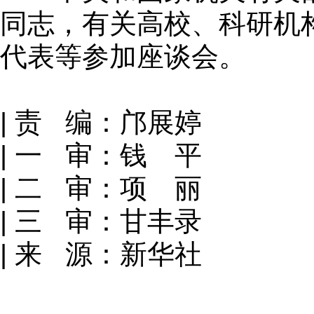
同志，有关高校、科研机
代表等参加座谈会。
| 责 编：邝展婷
| 一 审：钱 平
| 二 审：项 丽
| 三 审：甘丰录
| 来 源：新华社