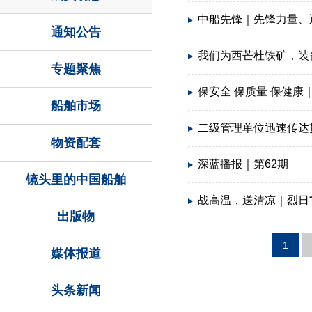
中船先锋｜先锋力量、
通知公告
我们为西芒杜铁矿，装
专题聚焦
保安全 保质量 保健康
船舶市场
二级管理单位迅速传达贯
物资配套
深蓝播报｜第62期
镜头里的中国船舶
战高温，送清凉｜烈日“
出版物
1
媒体报道
头条新闻