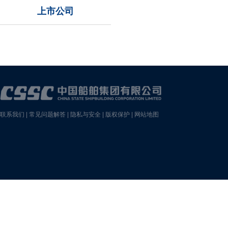
上市公司
联系我们
|
常见问题解答
|
隐私与安全
|
版权保护
|
网站地图