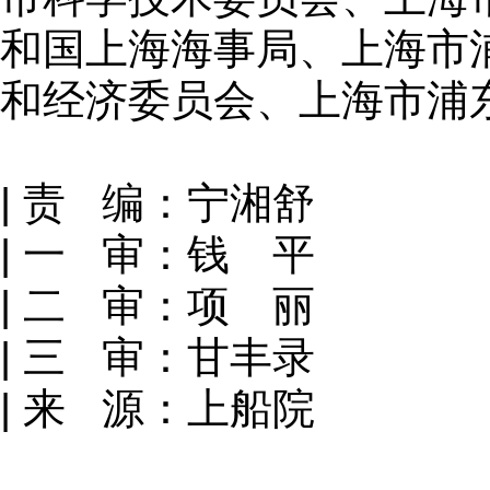
和国上海海事局、上海市
和经济委员会、上海市浦
| 责 编：宁湘舒
| 一 审：钱 平
| 二 审：项 丽
| 三 审：甘丰录
| 来 源：上船院