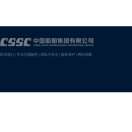
联系我们
|
常见问题解答
|
隐私与安全
|
版权保护
|
网站地图