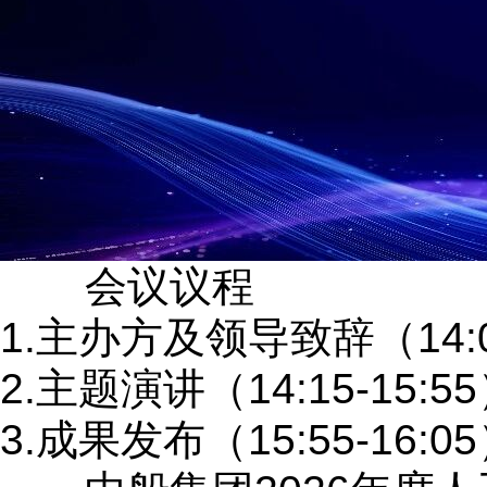
会议议程
1.主办方及领导致辞（14:00
2.主题演讲（14:15-15:5
3.成果发布（15:55-16:0