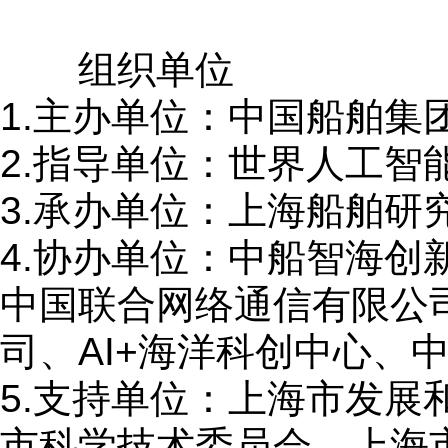
组织单位
1.主办单位：中国船舶集
2.指导单位：世界人工智
3.承办单位：上海船舶研
4.协办单位：中船智海
中国联合网络通信有限公
司、AI+海洋科创中心、
5.支持单位：上海市发
市科学技术委员会、上海