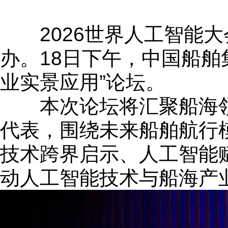
2026世界人工智能大会(W
办。18日下午，中国船舶
业实景应用”论坛。
本次论坛将汇聚船海领
代表，围绕未来船舶航行
技术跨界启示、人工智能
动人工智能技术与船海产