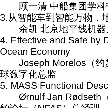
顾一清 中船集团学科
3.从智能车到智能万物，
余凯 北京地平线机器人
4. Effective and Safe by
Ocean Economy
Joseph Morelos
球数字化总监
5. MASS Functional Descr
Ørnulf Jan Rød