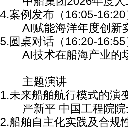
中船集团2026年度人
4.案例发布（16:05-16:2
AI赋能海洋年度创新
5.圆桌对话（16:20-16:5
AI技术在船海产业的
主题演讲
1.未来船舶航行模式的演
严新平 中国工程院院
2.船舶自主化实践及合规