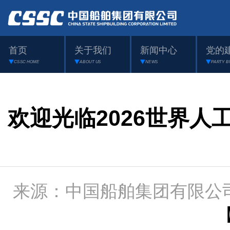
首页
关于我们
新闻中心
党的
CSSC HOME
ABOUT US
NEWS
PARTY B
欢迎光临2026世界人
来源：中国船舶集团有限