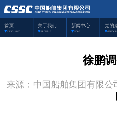
首页
关于我们
新闻中心
党的
CSSC HOME
ABOUT US
NEWS
PARTY B
徐鹏调
来源：中国船舶集团有限