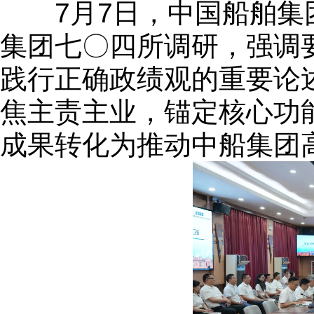
7月7日，中国船舶集团
集团七〇四所调研，强调
践行正确政绩观的重要论述
焦主责主业，锚定核心功
成果转化为推动中船集团