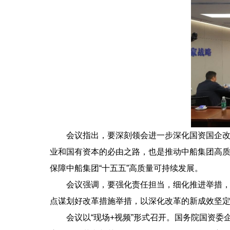
会议指出，要深刻领会进一步深化国资国企改革
业和国有资本的必由之路，也是推动中船集团高
保障中船集团“十五五”高质量可持续发展。
会议强调，要强化责任担当，细化推进举措，以
点谋划好改革措施举措，以深化改革的新成效坚定
会议以“现场+视频”形式召开。国务院国资委