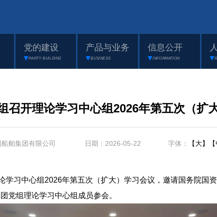
党的建设
产品与业务
信息公开
PARTY BUILDING
BUSINESS
INFORMATION
组召开理论学习中心组2026年第五次（扩
国船舶集团有限公司 日期：2026-05-22 字体：
【大】
【
学习中心组2026年第五次（扩大）学习会议，邀请国务院国
集团党组理论学习中心组成员参会。