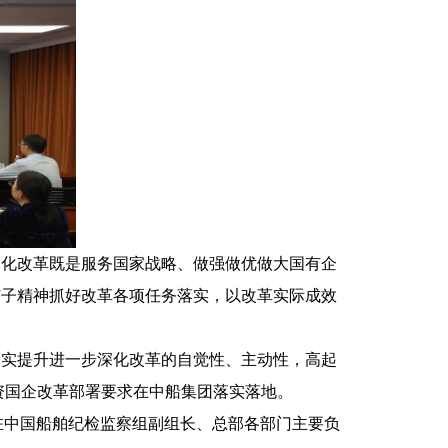
化改革既是服务国家战略、做强做优做大国有企
钉子精神抓好改革各项任务落实，以改革实际成效
实提升进一步深化改革的自觉性、主动性，高起
国资国企改革部署要求在中船集团落实落地。
驻中国船舶纪检监察组副组长、总部各部门主要负