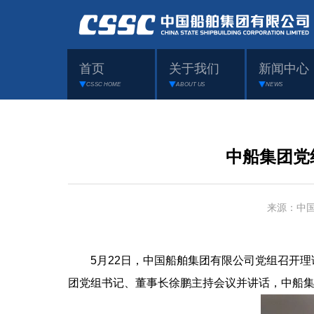
首页
关于我们
新闻中心
CSSC HOME
ABOUT US
NEWS
中船集团党
来源：中
5月22日，中国船舶集团有限公司党组召开理论
团党组书记、董事长徐鹏主持会议并讲话，中船