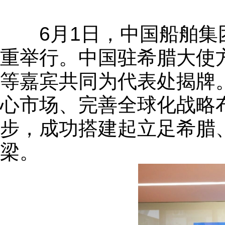
6月1日，中国船舶集团
重举行。中国驻希腊大使
等嘉宾共同为代表处揭牌
心市场、完善全球化战略
步，成功搭建起立足希腊
梁。