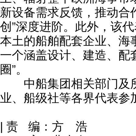
新设备需求反馈，推动合作
创”深度进阶。此外，该
本土的船舶配套企业、海
一个涵盖设计、建造、配
圈”。
中船集团相关部门及所
业、船级社等各界代表参
| 责 编：方 浩