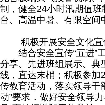
制，健全24小时汛期值
台、高温中暑、有限空间
积极开展安全文化宣
结合安全宣传“五进”工
分享、先进班组展示、典
线，直达末梢；积极参加2
传教育活动，落实领导干
动”要求，做好安全领导力