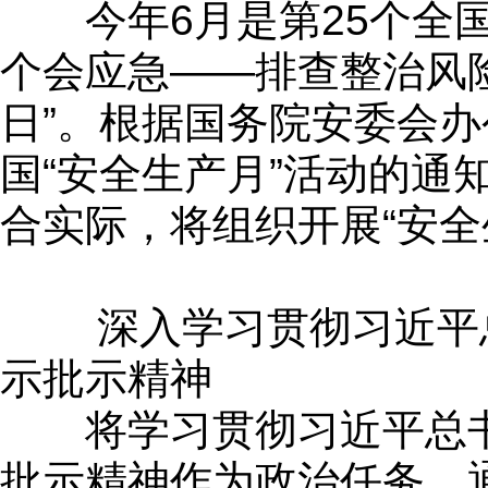
今年6月是第25个全国“
个会应急——排查整治风险
日”。根据国务院安委会办
国“安全生产月”活动的通
合实际，将组织开展“安全
深入学习贯彻习近平
示批示精神
将学习贯彻习近平总书
批示精神作为政治任务，