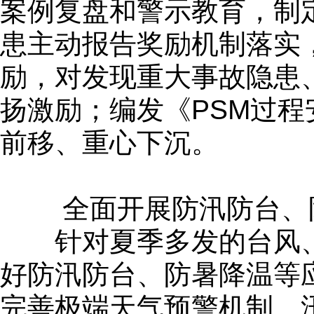
案例复盘和警示教育，制
患主动报告奖励机制落实
励，对发现重大事故隐患
扬激励；编发《PSM过
前移、重心下沉。
全面开展防汛防台、
针对夏季多发的台风、
好防汛防台、防暑降温等
完善极端天气预警机制、