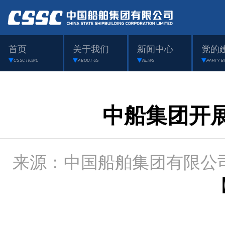
首页
关于我们
新闻中心
党的
CSSC HOME
ABOUT US
NEWS
PARTY B
中船集团开展
来源：中国船舶集团有限