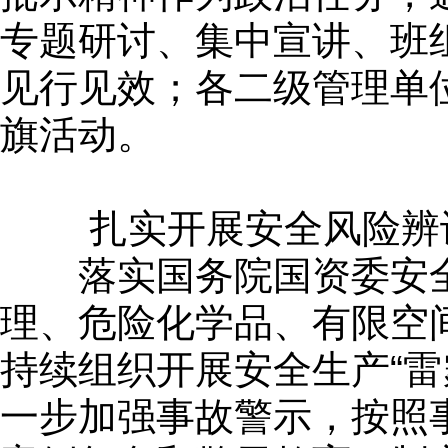
专题研讨、集中宣讲、班
见行见效；各二级管理单位
旗活动。
扎实开展安全风险辨
落实国务院国资委安全生
理、危险化学品、有限空
持续组织开展安全生产“雷霆
一步加强事故警示，按照事