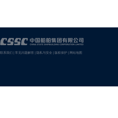
联系我们
|
常见问题解答
|
隐私与安全
|
版权保护
|
网站地图